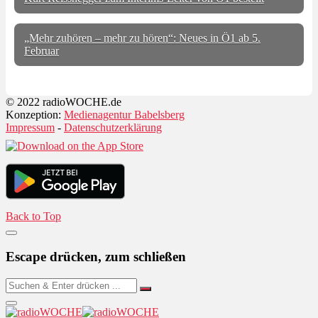
„Mehr zuhören – mehr zu hören“: Neues in Ö1 ab 5.
Februar
© 2022 radioWOCHE.de
Konzeption:
Medienagentur Babelsberg
Impressum
-
Datenschutzerklärung
Back to Top
Escape drücken, zum schließen