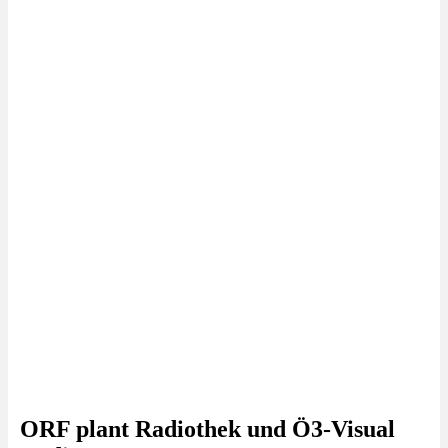
ORF plant Radiothek und Ö3-Visual