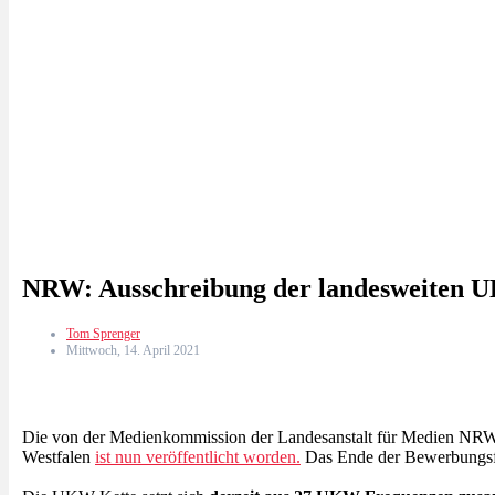
NRW: Ausschreibung der landesweiten U
Tom Sprenger
Mittwoch, 14. April 2021
Die von der Medienkommission der Landesanstalt für Medien NRW
Westfalen
ist nun veröffentlicht worden.
Das Ende der Bewerbungsfr