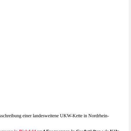
schreibung einer landesweitene UKW-Kette in Nordrhein-