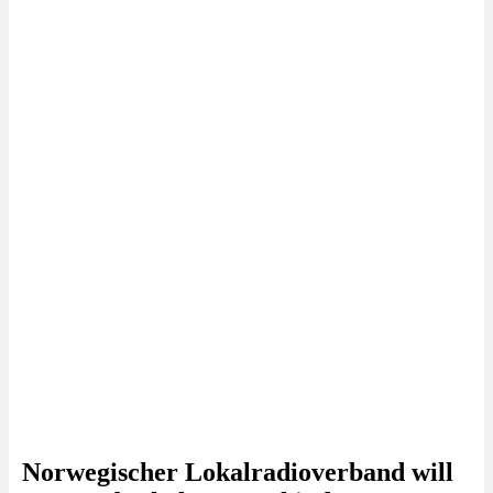
Norwegischer Lokalradioverband will