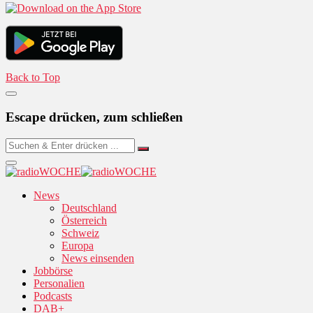
Back to Top
Escape drücken, zum schließen
News
Deutschland
Österreich
Schweiz
Europa
News einsenden
Jobbörse
Personalien
Podcasts
DAB+