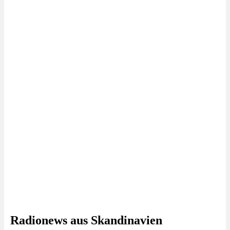
Radionews aus Skandinavien