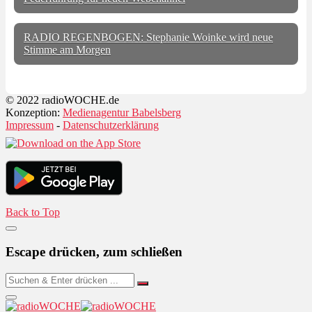
RADIO REGENBOGEN: Stephanie Woinke wird neue
Stimme am Morgen
© 2022 radioWOCHE.de
Konzeption:
Medienagentur Babelsberg
Impressum
-
Datenschutzerklärung
Back to Top
Escape drücken, zum schließen