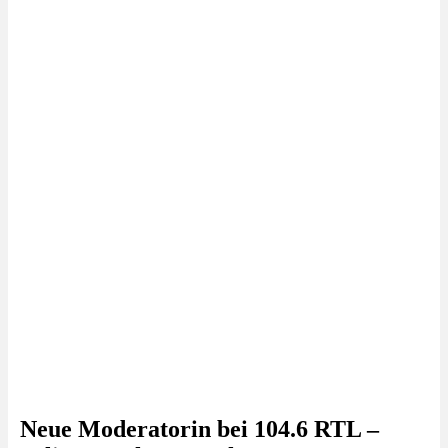
Neue Moderatorin bei 104.6 RTL –