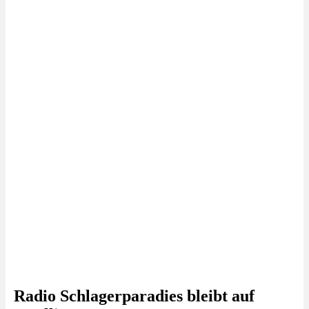
Radio Schlagerparadies bleibt auf