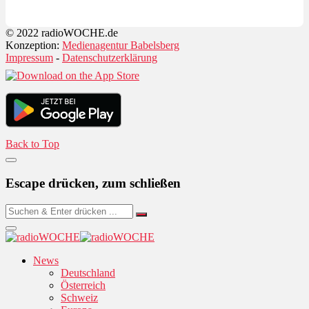
© 2022 radioWOCHE.de
Konzeption:
Medienagentur Babelsberg
Impressum
-
Datenschutzerklärung
Back to Top
Escape drücken, zum schließen
News
Deutschland
Österreich
Schweiz