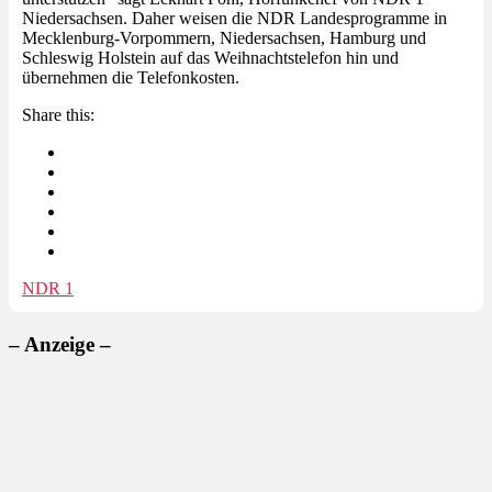
Niedersachsen. Daher weisen die NDR Landesprogramme in
Mecklenburg-Vorpommern, Niedersachsen, Hamburg und
Schleswig Holstein auf das Weihnachtstelefon hin und
übernehmen die Telefonkosten.
Share this:
NDR 1
– Anzeige –