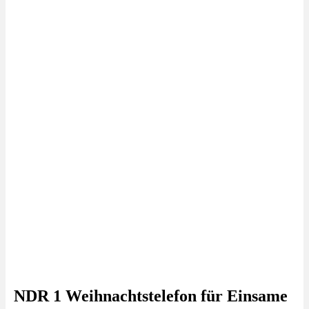
NDR 1 Weihnachtstelefon für Einsame