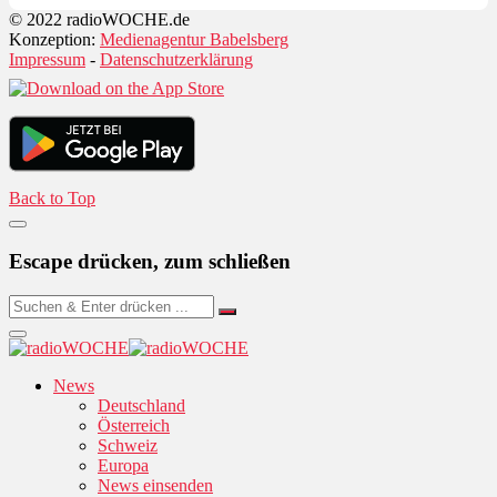
© 2022 radioWOCHE.de
Konzeption:
Medienagentur Babelsberg
Impressum
-
Datenschutzerklärung
Back to Top
Escape drücken, zum schließen
News
Deutschland
Österreich
Schweiz
Europa
News einsenden