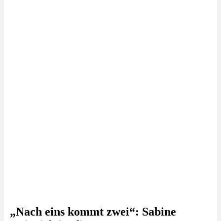
„Nach eins kommt zwei“: Sabine