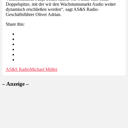
Doppelspitze, mit der wir den Wachstumsmarkt Audio weiter
dynamisch erschließen werden“, sagt AS&S Radio-
Geschäftsführer Oliver Adrian.
Share this:
AS&S Radio
Michael Müller
– Anzeige –