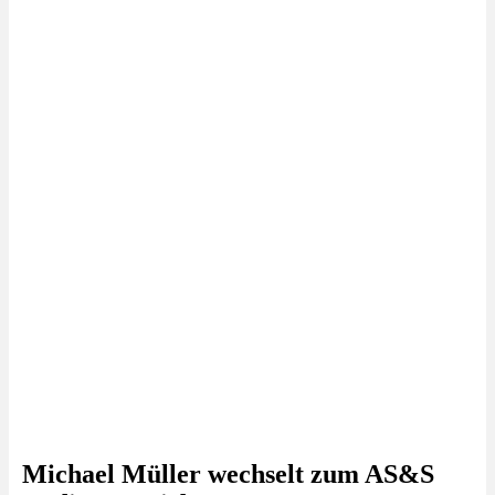
Michael Müller wechselt zum AS&S