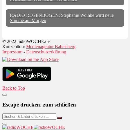
RADIO REGENBOGEN: Stephanie Woinke wird neue
Stimme am Morgen
© 2022 radioWOCHE.de
Konzeption:
Medienagentur Babelsberg
Impressum
-
Datenschutzerklärung
Back to Top
Escape drücken, zum schließen