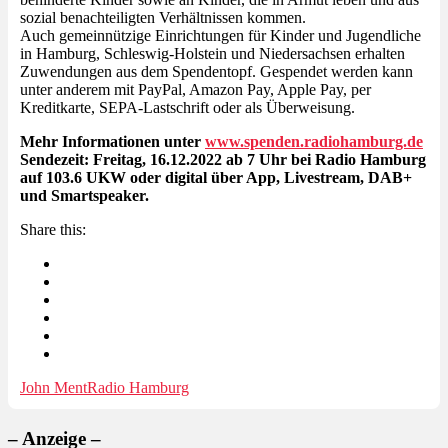
sozial benachteiligten Verhältnissen kommen.
Auch gemeinnützige Einrichtungen für Kinder und Jugendliche
in Hamburg, Schleswig-Holstein und Niedersachsen erhalten
Zuwendungen aus dem Spendentopf. Gespendet werden kann
unter anderem mit PayPal, Amazon Pay, Apple Pay, per
Kreditkarte, SEPA-Lastschrift oder als Überweisung.
Mehr Informationen unter
www.spenden.radiohamburg.de
Sendezeit: Freitag, 16.12.2022 ab 7 Uhr bei Radio Hamburg
auf 103.6 UKW oder digital über App, Livestream, DAB+
und Smartspeaker.
Share this:
John Ment
Radio Hamburg
– Anzeige –