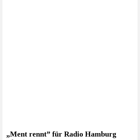
„Ment rennt” für Radio Hamburg