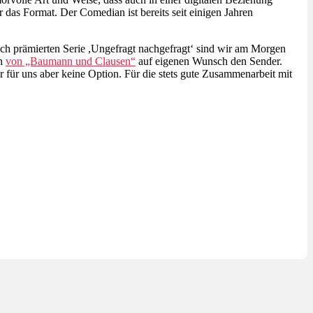
 das Format. Der Comedian ist bereits seit einigen Jahren
h prämierten Serie ,Ungefragt nachgefragt‘ sind wir am Morgen
en
von „Baumann und Clausen“
auf eigenen Wunsch den Sender.
für uns aber keine Option. Für die stets gute Zusammenarbeit mit