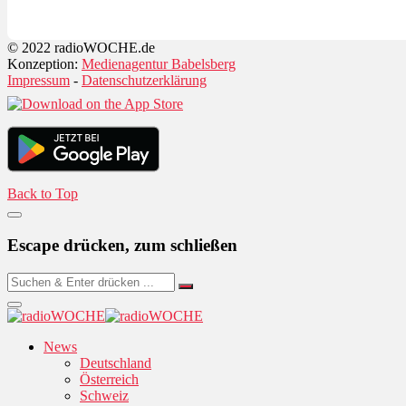
© 2022 radioWOCHE.de
Konzeption:
Medienagentur Babelsberg
Impressum
-
Datenschutzerklärung
Back to Top
Escape drücken, zum schließen
News
Deutschland
Österreich
Schweiz