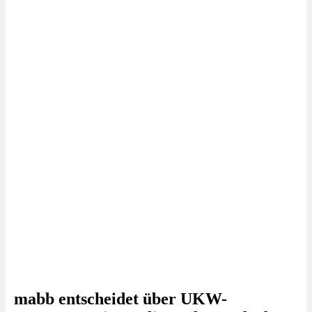
mabb entscheidet über UKW-