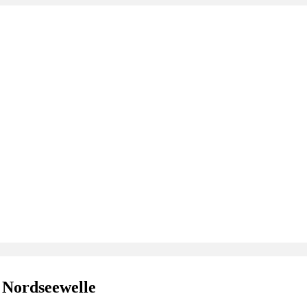
 Nordseewelle