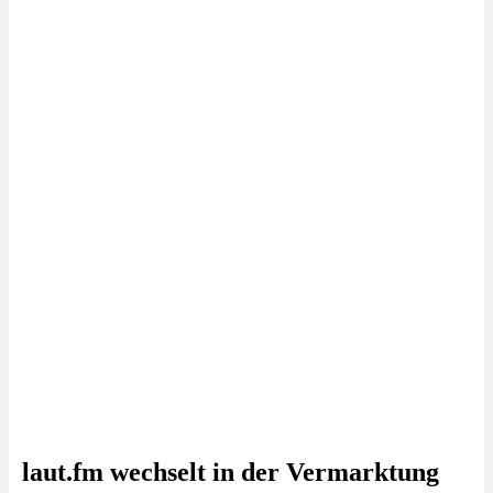
laut.fm wechselt in der Vermarktung