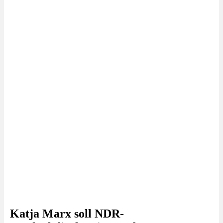
Katja Marx soll NDR-