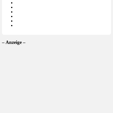
– Anzeige –