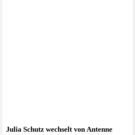
Julia Schutz wechselt von Antenne