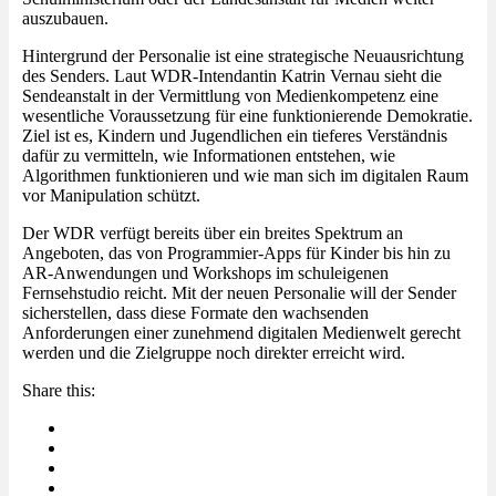
auszubauen.
Hintergrund der Personalie ist eine strategische Neuausrichtung
des Senders. Laut WDR-Intendantin Katrin Vernau sieht die
Sendeanstalt in der Vermittlung von Medienkompetenz eine
wesentliche Voraussetzung für eine funktionierende Demokratie.
Ziel ist es, Kindern und Jugendlichen ein tieferes Verständnis
dafür zu vermitteln, wie Informationen entstehen, wie
Algorithmen funktionieren und wie man sich im digitalen Raum
vor Manipulation schützt.
Der WDR verfügt bereits über ein breites Spektrum an
Angeboten, das von Programmier-Apps für Kinder bis hin zu
AR-Anwendungen und Workshops im schuleigenen
Fernsehstudio reicht. Mit der neuen Personalie will der Sender
sicherstellen, dass diese Formate den wachsenden
Anforderungen einer zunehmend digitalen Medienwelt gerecht
werden und die Zielgruppe noch direkter erreicht wird.
Share this: