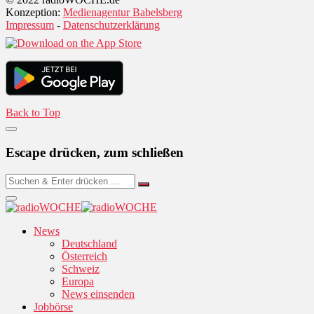
Konzeption:
Medienagentur Babelsberg
Impressum
-
Datenschutzerklärung
Back to Top
Escape drücken, zum schließen
News
Deutschland
Österreich
Schweiz
Europa
News einsenden
Jobbörse