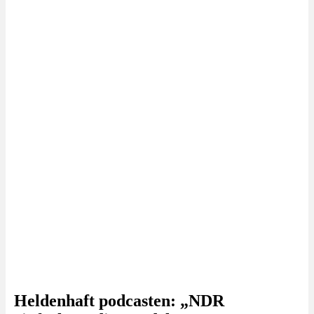
Heldenhaft podcasten: „NDR