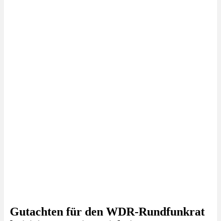
Gutachten für den WDR-Rundfunkrat