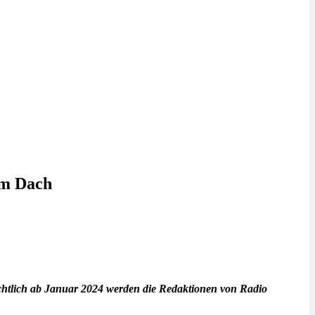
em Dach
chtlich ab Januar 2024 werden die Redaktionen von Radio