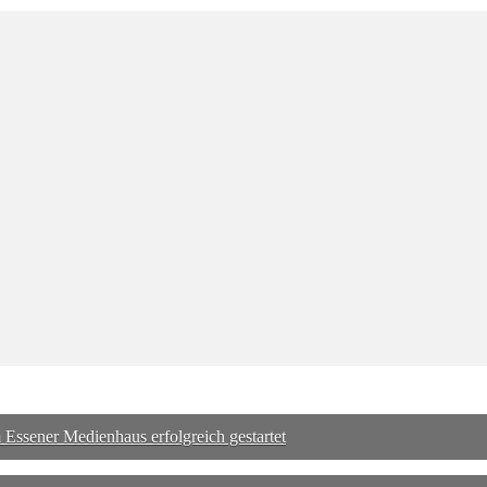
ssener Medienhaus erfolgreich gestartet