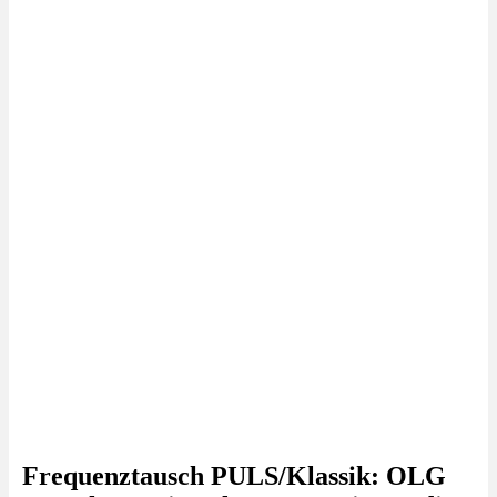
Frequenztausch PULS/Klassik: OLG