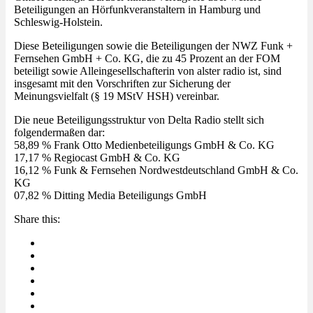
Beteiligungen an Hörfunkveranstaltern in Hamburg und
Schleswig-Holstein.
Diese Beteiligungen sowie die Beteiligungen der NWZ Funk +
Fernsehen GmbH + Co. KG, die zu 45 Prozent an der FOM
beteiligt sowie Alleingesellschafterin von alster radio ist, sind
insgesamt mit den Vorschriften zur Sicherung der
Meinungsvielfalt (§ 19 MStV HSH) vereinbar.
Die neue Beteiligungsstruktur von Delta Radio stellt sich
folgendermaßen dar:
58,89 % Frank Otto Medienbeteiligungs GmbH & Co. KG
17,17 % Regiocast GmbH & Co. KG
16,12 % Funk & Fernsehen Nordwestdeutschland GmbH & Co.
KG
07,82 % Ditting Media Beteiligungs GmbH
Share this: