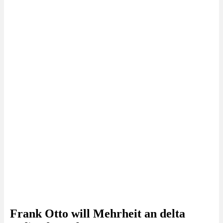
Frank Otto will Mehrheit an delta