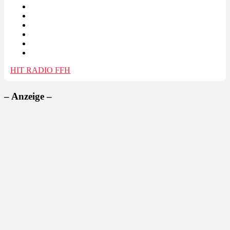
HIT RADIO FFH
– Anzeige –