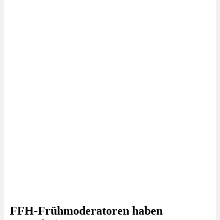
FFH-Frühmoderatoren haben