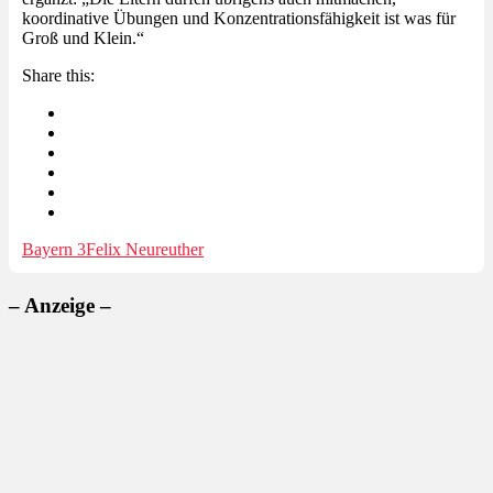
koordinative Übungen und Konzentrationsfähigkeit ist was für
Groß und Klein.“
Share this:
Bayern 3
Felix Neureuther
– Anzeige –