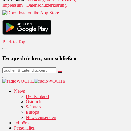
Impressum
-
Datenschutzerklärung
Back to Top
Escape drücken, zum schließen
News
Deutschland
Österreich
Schweiz
Europa
News einsenden
Jobbörse
Personalien