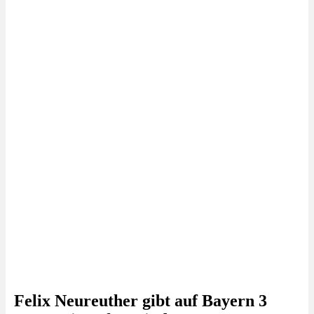
Felix Neureuther gibt auf Bayern 3