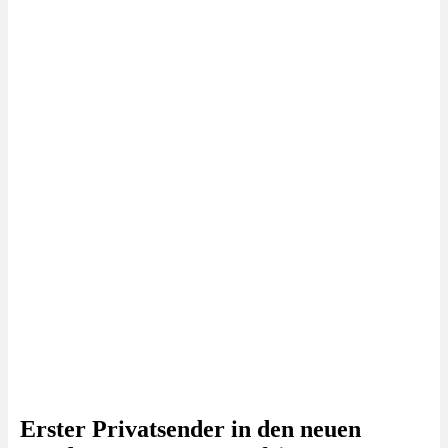
Erster Privatsender in den neuen