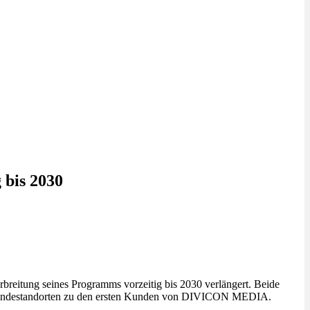
bis 2030
reitung seines Programms vorzeitig bis 2030 verlängert. Beide
r Sendestandorten zu den ersten Kunden von DIVICON MEDIA.