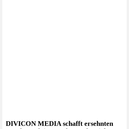
DIVICON MEDIA schafft ersehnten