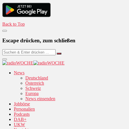
Back to Top
Escape drücken, zum schließen
News
Deutschland
Österreich
Schweiz
Europa
News einsenden
Jobbörse
Personalien
Podcasts
DAB+
UKW