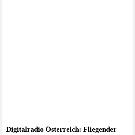
Digitalradio Österreich: Fliegender