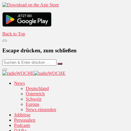
Back to Top
Escape drücken, zum schließen
News
Deutschland
Österreich
Schweiz
Europa
News einsenden
Jobbörse
Personalien
Podcasts
DAB+