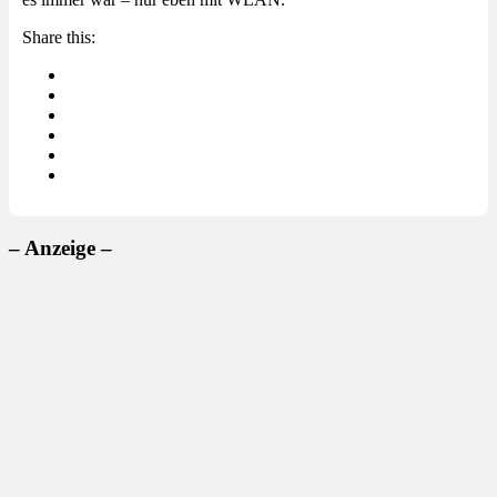
Share this:
– Anzeige –