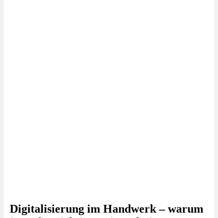
Digitalisierung im Handwerk – warum