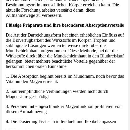
Bestimmungsort im menschlichen Körper erreichen kann. Die
aktuelle Forschung arbeitet verstärkt daran, diese
Aufnahmewege zu verbessern.
Flüssige Präparate und ihre besonderen Absorptionsvorteile
Die Art der Darreichungsform hat einen erheblichen Einfluss auf
die Bioverfügbarkeit des Wirkstoffs im Körper. Tropfen und
sublinguale Lösungen werden teilweise direkt über die
Mundschleimhaut aufgenommen. Diese Methode, bei der die
Wirkstoffe direkt über die Mundschleimhaut in den Blutkreislauf
gelangen, bietet mehrere beachtliche Vorteile gegenüber der
herkömmlichen oralen Einnahme:
1. Die Absorption beginnt bereits im Mundraum, noch bevor das
Vitamin den Magen erreicht.
2. Säureempfindliche Verbindungen werden nicht durch
Magensäure geschädigt
3. Personen mit eingeschränkter Magenfunktion profitieren von
diesem Aufnahmeweg
4. Die Dosierung lässt sich individuell und flexibel anpassen