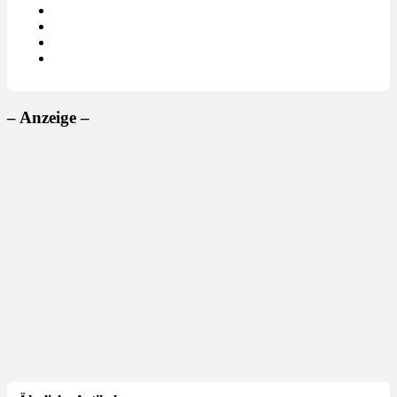
– Anzeige –