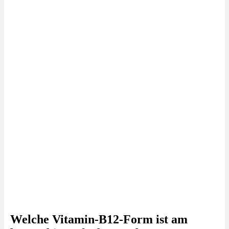
Welche Vitamin-B12-Form ist am