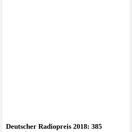
Deutscher Radiopreis 2018: 385