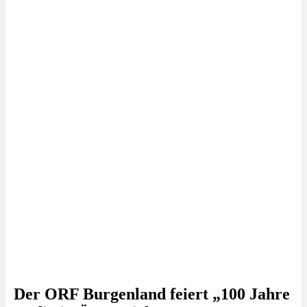
Der ORF Burgenland feiert „100 Jahre