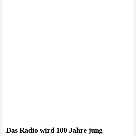
Das Radio wird 100 Jahre jung