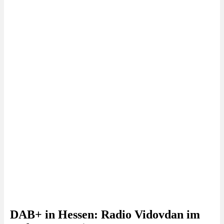
DAB+ in Hessen: Radio Vidovdan im