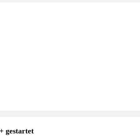
 gestartet