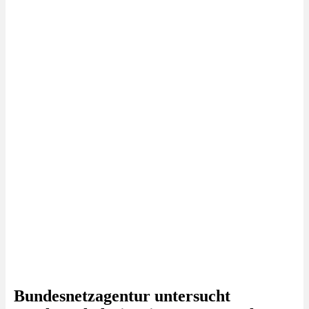
Bundesnetzagentur untersucht