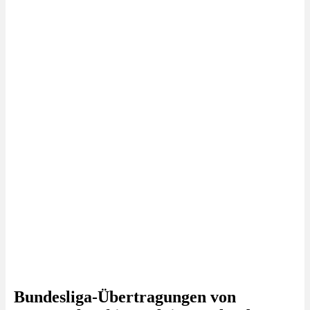
Bundesliga-Übertragungen von