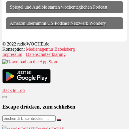
Spiegel und Audible starten wochentäglichen Podcast
Amazon übernimmt US-Podcast-Netzwerk Wondery
© 2022 radioWOCHE.de
Konzeption:
Medienagentur Babelsberg
Impressum
-
Datenschutzerklärung
Back to Top
Escape drücken, zum schließen