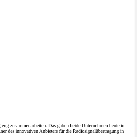
g eng zusammenarbeiten. Das gaben beide Unternehmen heute in
er des innovativen Anbieters für die Radiosignalübertragung in