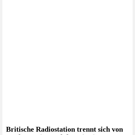
Britische Radiostation trennt sich von