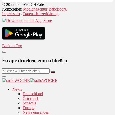
© 2022 radioWOCHE.de
Konzeption:
Medienagentur Babelsberg
Impressum
-
Datenschutzerklärung
Back to Top
Escape drücken, zum schließen
News
Deutschland
Österreich
Schweiz
Europa
News einsenden