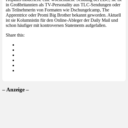
in Großbritannien als TV-Personality aus TLC-Sendungen oder
als Teilnehmerin von Formaten wie Dschungelcamp, The
Apprentrice oder Promi Big Brother bekannt geworden. Aktuell
ist sie Kolumnistin für den Online-Ableger der Daily Mail und
schon häufiger mit kontroversen Statements aufgefallen.
Share this:
– Anzeige –