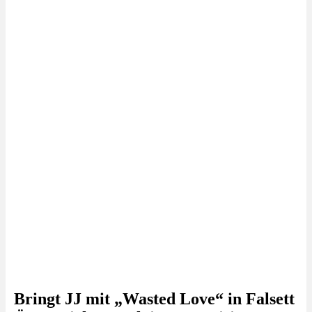
Bringt JJ mit „Wasted Love“ in Falsett