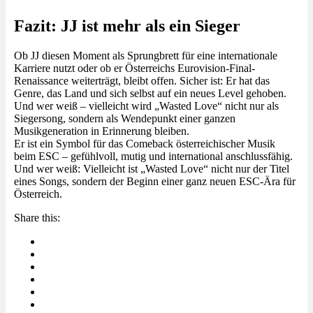
Fazit: JJ ist mehr als ein Sieger
Ob JJ diesen Moment als Sprungbrett für eine internationale
Karriere nutzt oder ob er Österreichs Eurovision-Final-
Renaissance weiterträgt, bleibt offen. Sicher ist: Er hat das
Genre, das Land und sich selbst auf ein neues Level gehoben.
Und wer weiß – vielleicht wird „Wasted Love“ nicht nur als
Siegersong, sondern als Wendepunkt einer ganzen
Musikgeneration in Erinnerung bleiben.
Er ist ein Symbol für das Comeback österreichischer Musik
beim ESC – gefühlvoll, mutig und international anschlussfähig.
Und wer weiß: Vielleicht ist „Wasted Love“ nicht nur der Titel
eines Songs, sondern der Beginn einer ganz neuen ESC-Ära für
Österreich.
Share this: