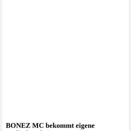
BONEZ MC bekommt eigene