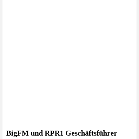
BigFM und RPR1 Geschäftsführer