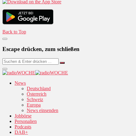
Back to Top
Escape drücken, zum schließen
News
Deutschland
Österreich
Schweiz
Europa
News einsenden
Jobbörse
Personalien
Podcasts
DAB+