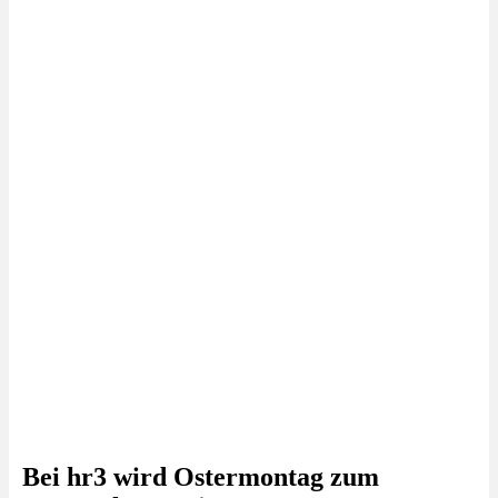
Bei hr3 wird Ostermontag zum