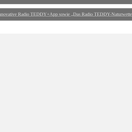
 innovative Radio TEDDY+App sowie „Das Radio TEDDY-Naturwette