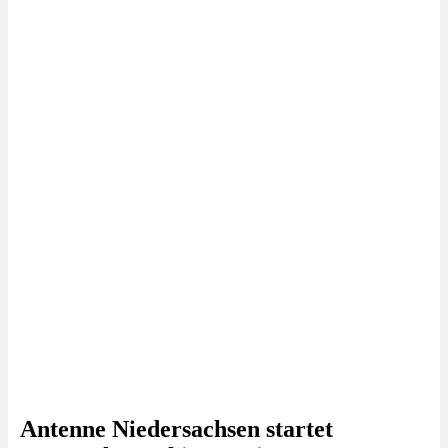
Antenne Niedersachsen startet