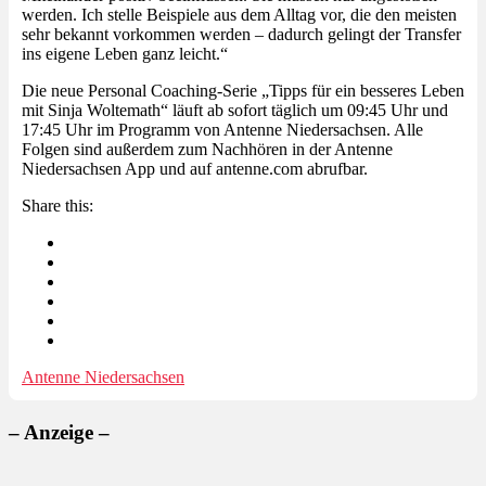
werden. Ich stelle Beispiele aus dem Alltag vor, die den meisten
sehr bekannt vorkommen werden – dadurch gelingt der Transfer
ins eigene Leben ganz leicht.“
Die neue Personal Coaching-Serie „Tipps für ein besseres Leben
mit Sinja Woltemath“ läuft ab sofort täglich um 09:45 Uhr und
17:45 Uhr im Programm von Antenne Niedersachsen. Alle
Folgen sind außerdem zum Nachhören in der Antenne
Niedersachsen App und auf antenne.com abrufbar.
Share this:
Antenne Niedersachsen
– Anzeige –