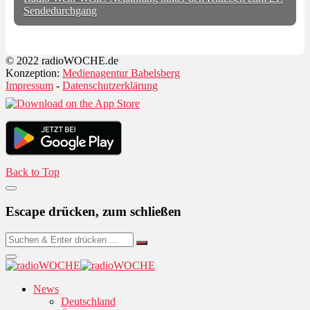
Sendedurchgang
© 2022 radioWOCHE.de
Konzeption:
Medienagentur Babelsberg
Impressum
-
Datenschutzerklärung
Back to Top
Escape drücken, zum schließen
News
Deutschland