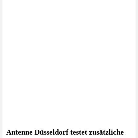
Antenne Düsseldorf testet zusätzliche