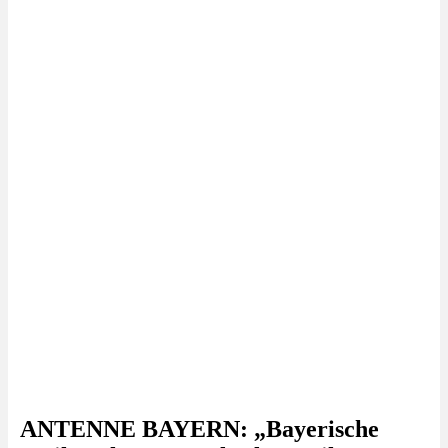
ANTENNE BAYERN: „Bayerische