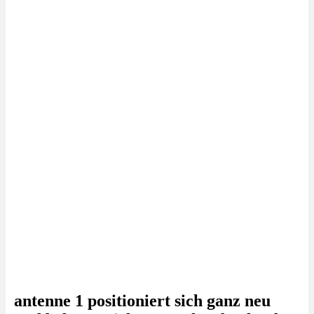
antenne 1 positioniert sich ganz neu