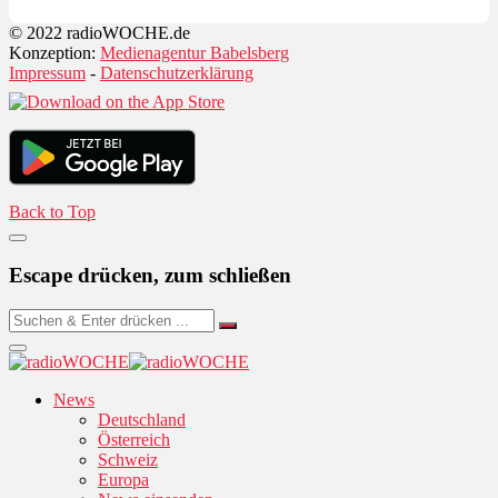
© 2022 radioWOCHE.de
Konzeption:
Medienagentur Babelsberg
Impressum
-
Datenschutzerklärung
Back to Top
Escape drücken, zum schließen
News
Deutschland
Österreich
Schweiz
Europa