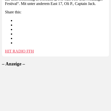
Festival“. Mit unter anderem East 17, Oli P., Captain Jack.
Share this:
HIT RADIO FFH
– Anzeige –