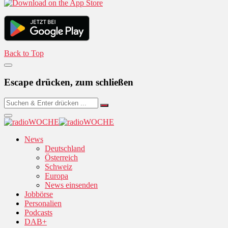
Back to Top
Escape drücken, zum schließen
News
Deutschland
Österreich
Schweiz
Europa
News einsenden
Jobbörse
Personalien
Podcasts
DAB+