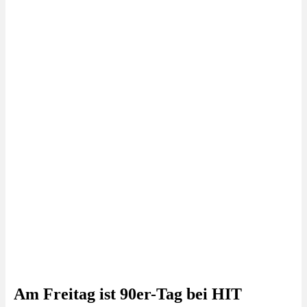
Am Freitag ist 90er-Tag bei HIT