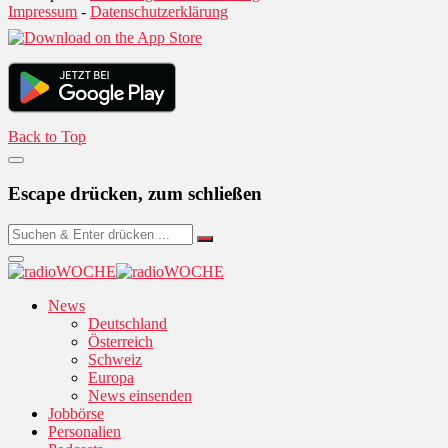
Impressum
-
Datenschutzerklärung
Back to Top
Escape drücken, zum schließen
News
Deutschland
Österreich
Schweiz
Europa
News einsenden
Jobbörse
Personalien